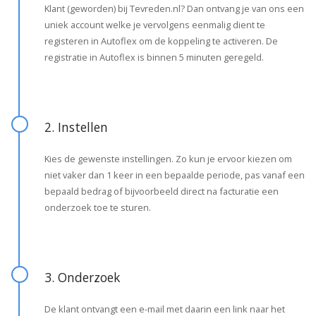
Klant (geworden) bij Tevreden.nl? Dan ontvang je van ons een
uniek account welke je vervolgens eenmalig dient te
registeren in Autoflex om de koppeling te activeren. De
registratie in Autoflex is binnen 5 minuten geregeld.
2. Instellen
Kies de gewenste instellingen. Zo kun je ervoor kiezen om
niet vaker dan 1 keer in een bepaalde periode, pas vanaf een
bepaald bedrag of bijvoorbeeld direct na facturatie een
onderzoek toe te sturen.
3. Onderzoek
De klant ontvangt een e-mail met daarin een link naar het