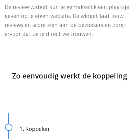
De review widget kun je gemakkelijk een plaatsje
geven op je eigen website.
De widget laat jouw
reviews en score zien aan de bezoekers en zorgt
ervoor dat ze je direct vertrouwen.
Zo eenvoudig werkt de koppeling
1. Koppelen