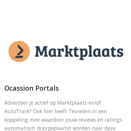
Ocassion Portals
Adverteer je actief op Marktplaats en/of
AutoTrack? Ook hier heeft Tevreden.nl een
koppeling mee waardoor jouw reviews en ratings
automatisch doorgeplaatst worden naar deze