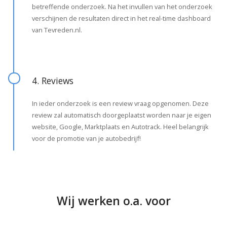
betreffende onderzoek. Na het invullen van het onderzoek
verschijnen de resultaten direct in het real-time dashboard
van Tevreden.nl.
4. Reviews
In ieder onderzoek is een review vraag opgenomen. Deze
review zal automatisch doorgeplaatst worden naar je eigen
website, Google, Marktplaats en Autotrack. Heel belangrijk
voor de promotie van je autobedrijf!
Wij werken o.a. voor