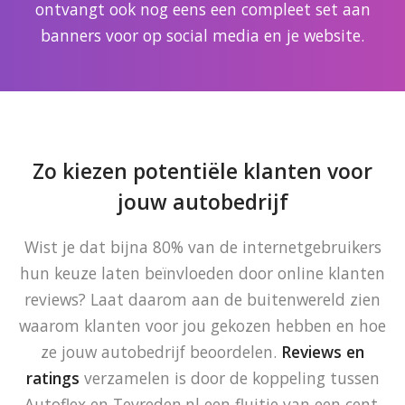
ontvangt ook nog eens een compleet set aan
banners voor op social media en je website.
Zo kiezen potentiële klanten voor
jouw autobedrijf
Wist je dat bijna 80% van de internetgebruikers
hun keuze laten beïnvloeden door online klanten
reviews? Laat daarom aan de buitenwereld zien
waarom klanten voor jou gekozen hebben en hoe
ze jouw autobedrijf beoordelen.
Reviews en
ratings
verzamelen is door de koppeling tussen
Autoflex en Tevreden.nl een fluitje van een cent.