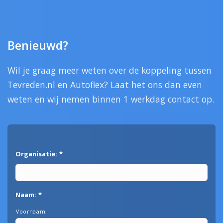
Benieuwd?
Wil je graag meer weten over de koppeling tussen
Tevreden.nl en Autoflex? Laat het ons dan even
weten en wij nemen binnen 1 werkdag contact op.
Organisatie:
*
Naam:
*
Voornaam