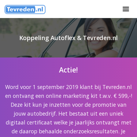
Koppeling Autoflex & Tevreden.nl
Actie!
Word voor 1 september 2019 klant bij Tevreden.nl
en ontvang een online marketing kit t.w.v. € 599,-!
Deze kit kun je inzetten voor de promotie van
jouw autobedrijf. Het bestaat uit een uniek
digitaal certificaat welke je jaarlijks ontvangt met
de daarop behaalde onderzoeksresultaten. Je