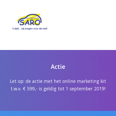
Actie
Let op: de actie met het online marketing kit
t.w.v. € 599,- is geldig tot 1 september 2019!