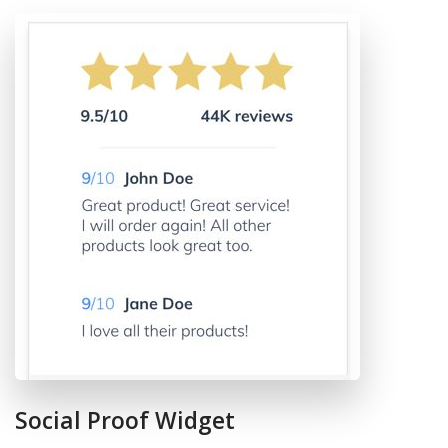
Social Proof Widget