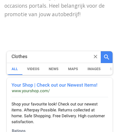
occasions portals. Heel belangrijk voor de
promotie van jouw autobedrijf!