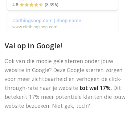
Val op in Google!
Ook van die mooie gele sterren onder jouw
website in Google? Deze Google sterren zorgen
voor meer zichtbaarheid en verhogen de click-
through-rate naar je website
tot wel 17%
. Dit
betekent 17% meer potentiële klanten die jouw
website bezoeken. Niet gek, toch?