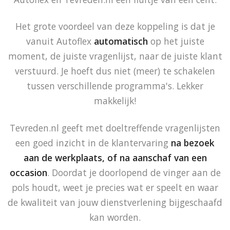
Het grote voordeel van deze koppeling is dat je
vanuit Autoflex
automatisch
op het juiste
moment, de juiste vragenlijst, naar de juiste klant
verstuurd. Je hoeft dus niet (meer) te schakelen
tussen verschillende programma's. Lekker
makkelijk!
Tevreden.nl geeft met doeltreffende vragenlijsten
een goed inzicht in de klantervaring
na bezoek
aan de werkplaats, of na aanschaf van een
occasion
. Doordat je doorlopend de vinger aan de
pols houdt, weet je precies wat er speelt en waar
de kwaliteit van jouw dienstverlening bijgeschaafd
kan worden.