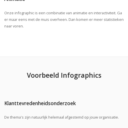
Onze
infographic is
een combinatie van animatie en interactiviteit. Ga
er maar eens met de muis overheen. Dan komen er meer statistieken
naar voren.
Voorbeeld Infographics
Klanttevredenheidsonderzoek
De thema's zijn natuurlijk helemaal afgestemd op jouw organisatie.