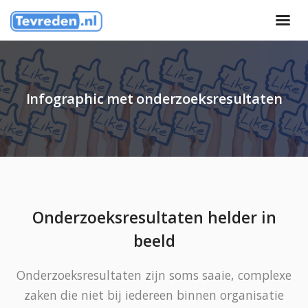
Infographic met onderzoeksresultaten
Onderzoeksresultaten helder in
beeld
Onderzoeksresultaten zijn soms saaie, complexe
zaken die niet bij iedereen binnen organisatie