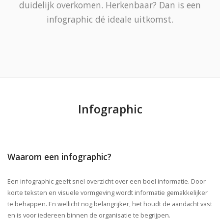
duidelijk overkomen. Herkenbaar? Dan is een
infographic dé ideale uitkomst.
Infographic
Waarom een infographic?
Een infographic geeft snel overzicht over een boel informatie.
Door
korte teksten en visuele vormgeving wordt informatie gemakkelijker
te behappen. En wellicht nog belangrijker, het houdt de aandacht vast
en is voor iedereen binnen de organisatie te begrijpen.