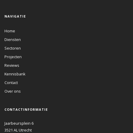
NAVIGATIE
Home
Diensten
Sectoren
Projecten
Reviews
Kennisbank
Contact
Over ons
CONTACTINFORMATIE
Jaarbeursplein 6
3521 AL
Utrecht