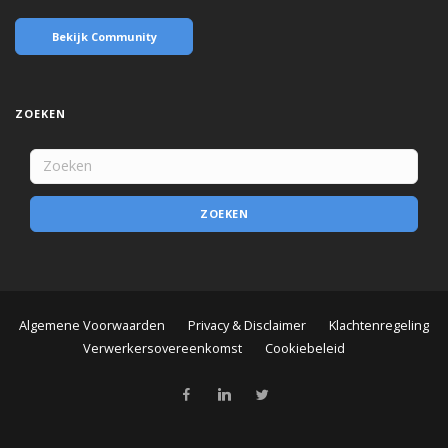
Bekijk Community
ZOEKEN
ZOEKEN
Algemene Voorwaarden
Privacy & Disclaimer
Klachtenregeling
Verwerkersovereenkomst
Cookiebeleid