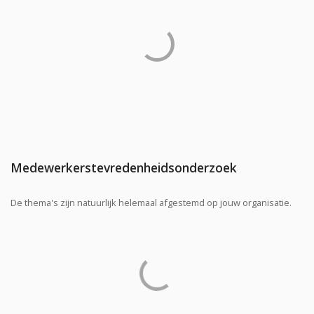
Medewerkerstevredenheidsonderzoek
De thema's zijn natuurlijk helemaal afgestemd op jouw organisatie.