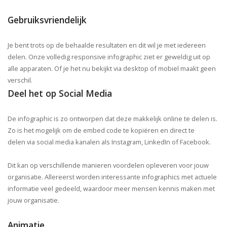
Gebruiksvriendelijk
Je bent trots op de behaalde resultaten en dit wil je met iedereen
delen. Onze volledig responsive infographic ziet er geweldig uit op
alle apparaten. Of je het nu bekijkt via desktop of mobiel maakt geen
verschil.
Deel het op Social Media
De infographic is zo ontworpen dat deze makkelijk online te delen is.
Zo is het mogelijk om de embed code te kopiëren en direct te
delen
via social media kanalen als Instagram, LinkedIn of Facebook.
Dit kan op verschillende manieren voordelen opleveren voor jouw
organisatie. Allereerst worden interessante infographics met actuele
informatie veel gedeeld, waardoor meer mensen kennis maken met
jouw organisatie.
Animatie