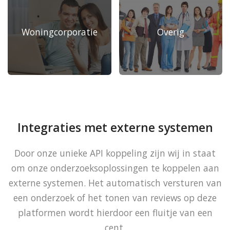
Woningcorporatie
Overig
Integraties met externe systemen
Door onze unieke API koppeling zijn wij in staat
om onze onderzoeksoplossingen te koppelen aan
externe systemen. Het automatisch versturen van
een onderzoek of het tonen van reviews op deze
platformen wordt hierdoor een fluitje van een
cent.