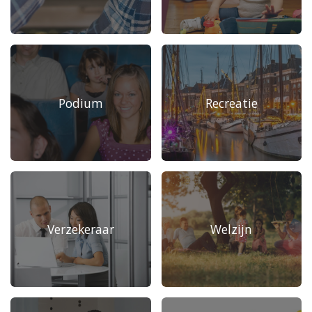
Podium
Recreatie
Verzekeraar
Welzijn