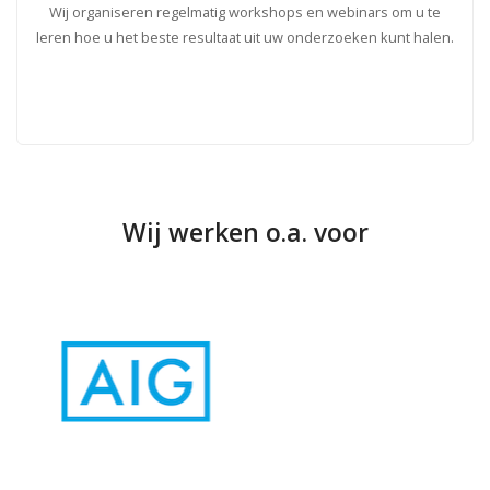
Wij organiseren regelmatig workshops en webinars om u te
leren hoe u het beste resultaat uit uw onderzoeken kunt halen.
Wij werken o.a. voor