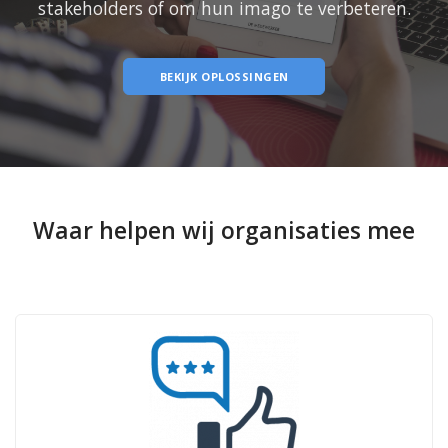
stakeholders of om hun imago te verbeteren.
BEKIJK OPLOSSINGEN
Waar helpen wij organisaties mee