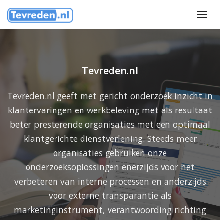
Tevreden.nl
Tevreden.nl geeft met gericht onderzoek inzicht in
klantervaringen en werkbeleving met als resultaat
beter presterende organisaties met een optimaal
klantgerichte dienstverlening. Steeds meer
organisaties gebruiken onze
onderzoeksoplossingen enerzijds voor het
verbeteren van interne processen en anderzijds
voor externe transparantie als
marketinginstrument, verantwoording richting