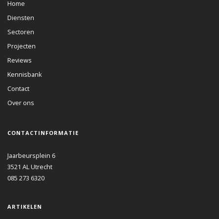
Home
Diensten
Sectoren
Projecten
Reviews
Kennisbank
Contact
Over ons
CONTACTINFORMATIE
Jaarbeursplein 6
3521 AL
Utrecht
085 273 6320
ARTIKELEN