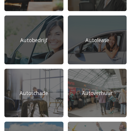
Autobedrijf
Autolease
Autoschade
Autoverhuur