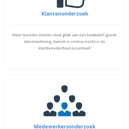
Klantenonderzoek
Meer tevreden klanten staat gelijk aan een kwalitatief goede
dienstverlening, daarom is continu inzicht in de
klanttevredenheid essentieel!
Medewerkersonderzoek