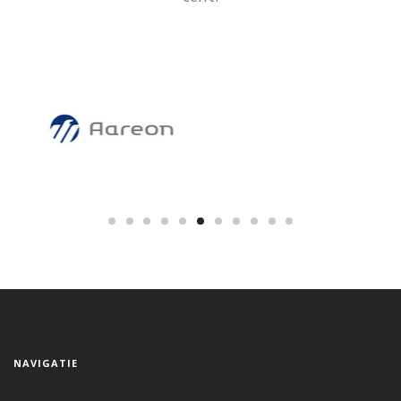
NAVIGATIE