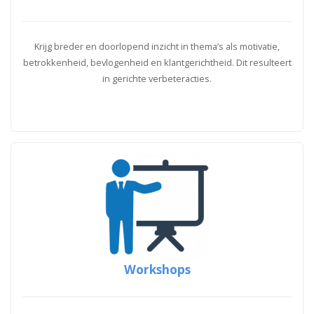
Krijg breder en doorlopend inzicht in thema’s als motivatie,
betrokkenheid, bevlogenheid en klantgerichtheid. Dit resulteert
in gerichte verbeteracties.
Workshops