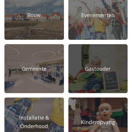
Bouw
Evenementen
Gemeente
Gastouder
Installatie &
Kinderopvang
Onderhoud