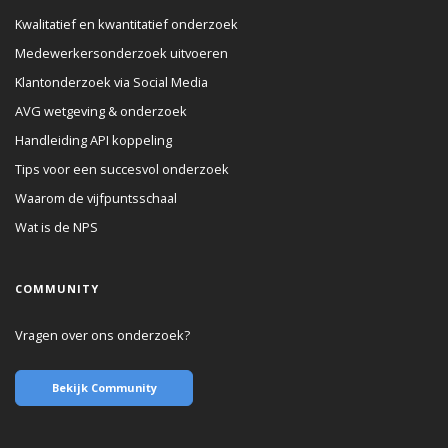
Kwalitatief en kwantitatief onderzoek
Medewerkersonderzoek uitvoeren
Klantonderzoek via Social Media
AVG wetgeving & onderzoek
Handleiding API koppeling
Tips voor een succesvol onderzoek
Waarom de vijfpuntsschaal
Wat is de NPS
COMMUNITY
Vragen over ons onderzoek?
Bekijk Community