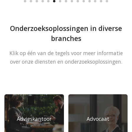
Onderzoeksoplossingen in diverse
branches
Klik op één van de tegels voor meer informatie
over onze diensten en onderzoeksoplossingen.
Advieskantoor
Advocaat