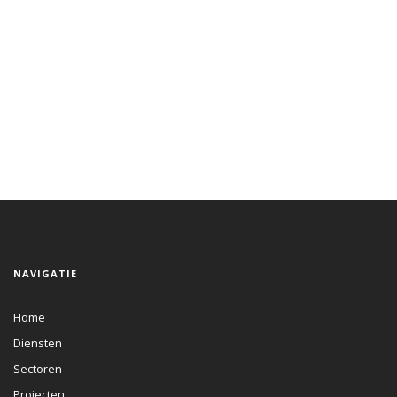
NAVIGATIE
Home
Diensten
Sectoren
Projecten