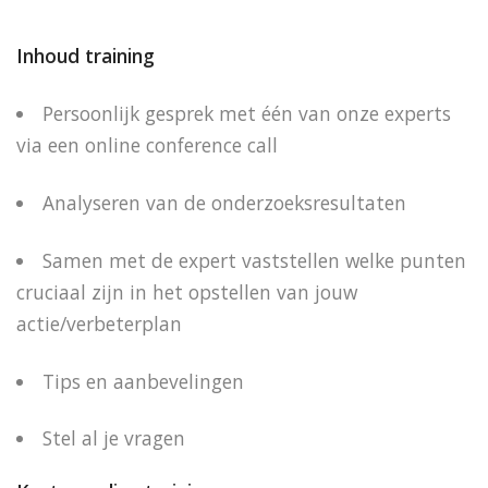
Inhoud training
Persoonlijk gesprek met één van onze experts
via een online conference call
Analyseren van de onderzoeksresultaten
Samen met de expert vaststellen welke punten
cruciaal zijn in het opstellen van jouw
actie/verbeterplan
Tips en aanbevelingen
Stel al je vragen