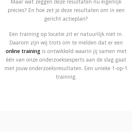
Maar wat zeggen deze resultaten nu eigenlijk
precies? En hoe zet je deze resultaten om in een
gericht actieplan?
Een training op locatie zit er natuurlijk niet in.
Daarom zijn wij trots om te melden dat er een
online training
is ontwikkeld waarin jij samen met
één van onze onderzoeksexperts aan de slag gaat
met jouw onderzoeksresultaten. Een unieke 1-op-1
training.