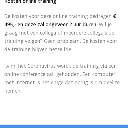
Kosten online training
De kosten voor deze online training bedragen
€
495,- en deze zal ongeveer 2 uur duren
. Wil je
graag met een collega of meerdere collega's de
training volgen? Geen probleem. De kosten voor
de training blijven hetzelfde.
I.v.m. het Coronavirus wordt de training via een
online conference call gehouden. Een computer
met internet is het enige dat nodig is om deel te
nemen.