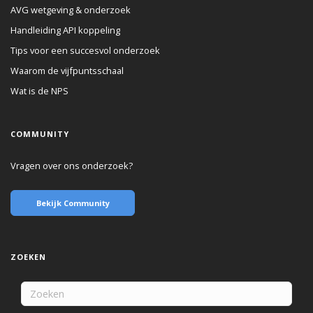
AVG wetgeving & onderzoek
Handleiding API koppeling
Tips voor een succesvol onderzoek
Waarom de vijfpuntsschaal
Wat is de NPS
COMMUNITY
Vragen over ons onderzoek?
Bekijk Community
ZOEKEN