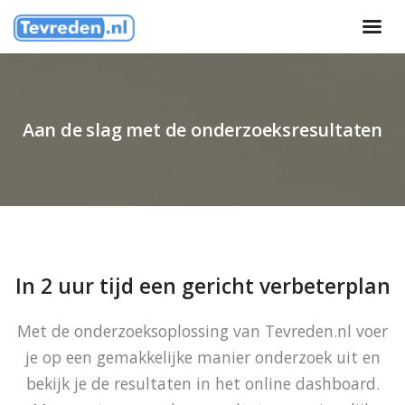
Aan de slag met de onderzoeksresultaten
In 2 uur tijd een gericht verbeterplan
Met de onderzoeksoplossing van Tevreden.nl voer
je op een gemakkelijke manier onderzoek uit en
bekijk je de resultaten in het online dashboard.