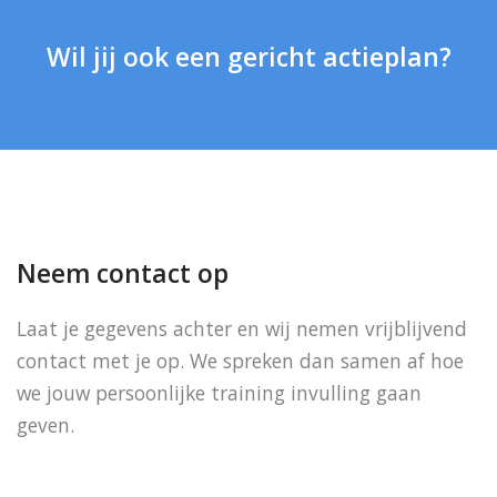
Wil jij ook een gericht actieplan?
Neem contact op
Laat je gegevens achter en wij nemen vrijblijvend
contact met je op. We spreken dan samen af hoe
we jouw persoonlijke training invulling gaan
geven.