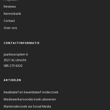
Reviews
Kennisbank
Contact
Over ons
CONTACTINFORMATIE
Jaarbeursplein 6
3521 AL
Utrecht
085 273 6320
ARTIKELEN
Kwalitatief en kwantitatief onderzoek
Medewerkersonderzoek uitvoeren
Klantonderzoek via Social Media