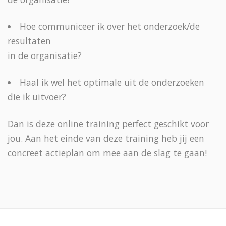
Hoe communiceer ik over het onderzoek/de
resultaten
in de organisatie?
Haal ik wel het optimale uit de onderzoeken
die ik uitvoer?
Dan is deze online training perfect geschikt voor
jou. Aan het einde van deze training heb jij een
concreet actieplan om mee aan de slag te gaan!