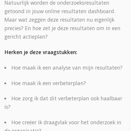
Natuurlijk worden de onderzoeksresultaten
getoond in jouw online resultaten dashboard.
Maar wat zeggen deze resultaten nu eigenlijk
precies? En hoe zet je deze resultaten om in een
gericht actieplan?
Herken je deze vraagstukken:
Hoe maak ik een analyse van mijn resultaten?
Hoe maak ik een verbeterplan?
Hoe zorg ik dat dit verbeterplan ook haalbaar
is?
Hoe creëer ik draagvlak voor het onderzoek in
de organisatie?