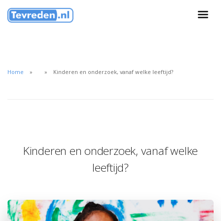
Home
Kinderen en onderzoek, vanaf welke leeftijd?
Kinderen en onderzoek, vanaf welke
leeftijd?