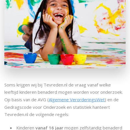
Soms krijgen wij bij Tevreden.nl de vraag vanaf welke
leeftijd kinderen benaderd mogen worden voor onderzoek.
Op basis van de AVG (
Algemene VerorderingsWet
) en de
Gedragscode voor Onderzoek en statistiek hanteert
Tevreden.nl de volgende regels:
Kinderen
vanaf 16 jaar
mogen zelfstandig benaderd