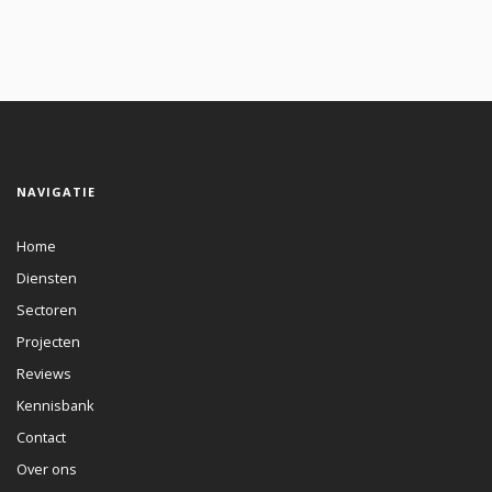
NAVIGATIE
Home
Diensten
Sectoren
Projecten
Reviews
Kennisbank
Contact
Over ons