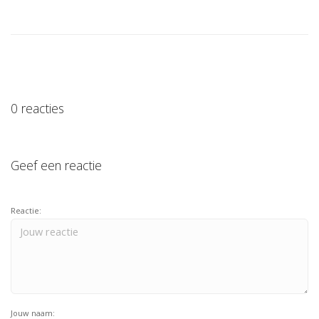
0 reacties
Geef een reactie
Reactie:
Jouw naam: