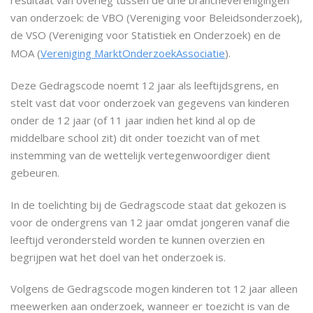
van onderzoek: de VBO (Vereniging voor Beleidsonderzoek),
de VSO (Vereniging voor Statistiek en Onderzoek) en de
MOA (
Vereniging MarktOnderzoekAssociatie
).
Deze Gedragscode noemt 12 jaar als leeftijdsgrens, en
stelt vast dat voor onderzoek van gegevens van kinderen
onder de 12 jaar (of 11 jaar indien het kind al op de
middelbare school zit) dit onder toezicht van of met
instemming van de wettelijk vertegenwoordiger dient
gebeuren.
In de toelichting bij de Gedragscode staat dat gekozen is
voor de ondergrens van 12 jaar omdat jongeren vanaf die
leeftijd verondersteld worden te kunnen overzien en
begrijpen wat het doel van het onderzoek is.
Volgens de Gedragscode mogen kinderen tot 12 jaar alleen
meewerken aan onderzoek, wanneer er toezicht is van de