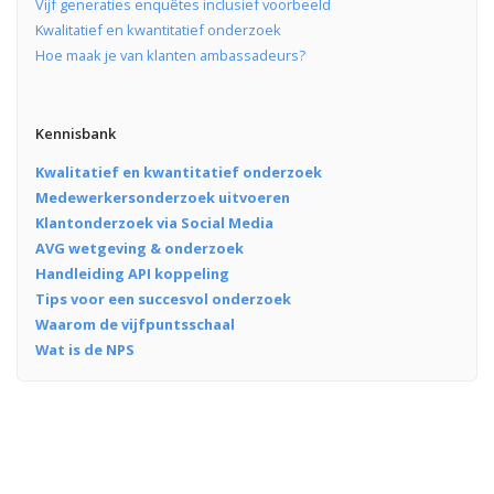
Vijf generaties enquêtes inclusief voorbeeld
Kwalitatief en kwantitatief onderzoek
Hoe maak je van klanten ambassadeurs?
Kennisbank
Kwalitatief en kwantitatief onderzoek
Medewerkersonderzoek uitvoeren
Klantonderzoek via Social Media
AVG wetgeving & onderzoek
Handleiding API koppeling
Tips voor een succesvol onderzoek
Waarom de vijfpuntsschaal
Wat is de NPS