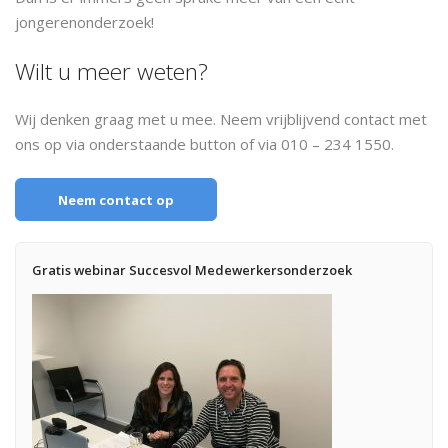
jongerenonderzoek!
Wilt u meer weten?
Wij denken graag met u mee. Neem vrijblijvend contact met
ons op via onderstaande button of via 010 – 234 1550.
Neem contact op
Gratis webinar Succesvol Medewerkersonderzoek