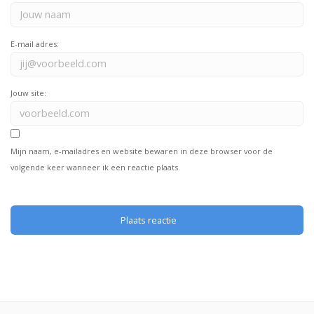
E-mail adres:
Jouw site:
Mijn naam, e-mailadres en website bewaren in deze browser voor de
volgende keer wanneer ik een reactie plaats.