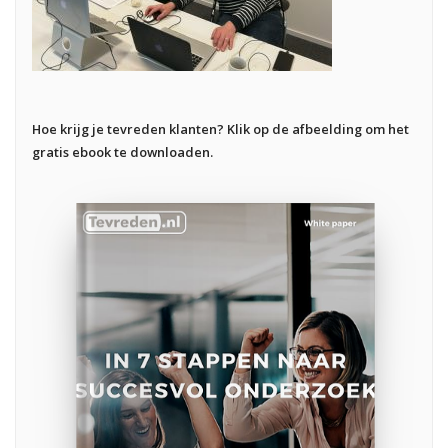
Hoe krijg je tevreden klanten? Klik op de afbeelding om het
gratis ebook te downloaden.