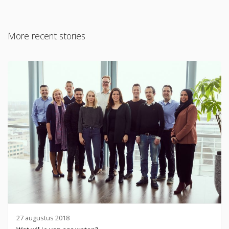
More recent stories
27 augustus 2018