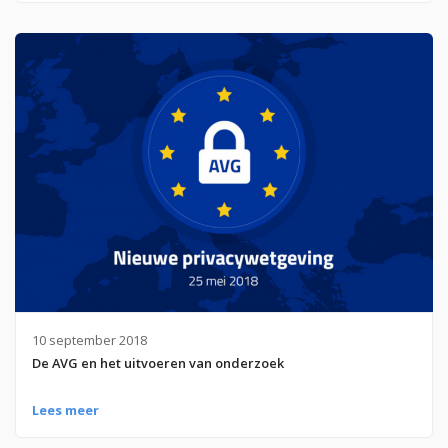
10 september 2018
De AVG en het uitvoeren van onderzoek
Lees meer