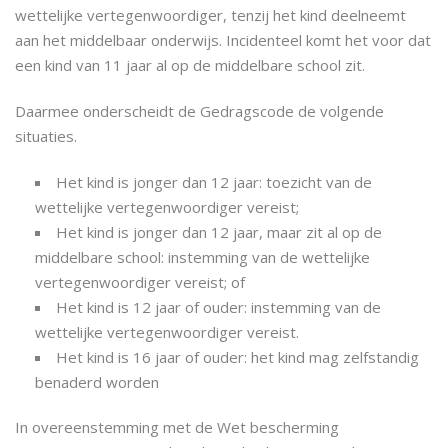
wettelijke vertegenwoordiger, tenzij het kind deelneemt
aan het middelbaar onderwijs. Incidenteel komt het voor dat
een kind van 11 jaar al op de middelbare school zit.
Daarmee onderscheidt de Gedragscode de volgende
situaties.
Het kind is jonger dan 12 jaar: toezicht van de
wettelijke vertegenwoordiger vereist;
Het kind is jonger dan 12 jaar, maar zit al op de
middelbare school: instemming van de wettelijke
vertegenwoordiger vereist; of
Het kind is 12 jaar of ouder: instemming van de
wettelijke vertegenwoordiger vereist.
Het kind is 16 jaar of ouder: het kind mag zelfstandig
benaderd worden
In overeenstemming met de Wet bescherming